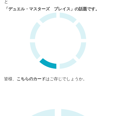
と
「デュエル・マスターズ プレイス」の話題です。
こちらのカード
皆様、
はご存じでしょうか。