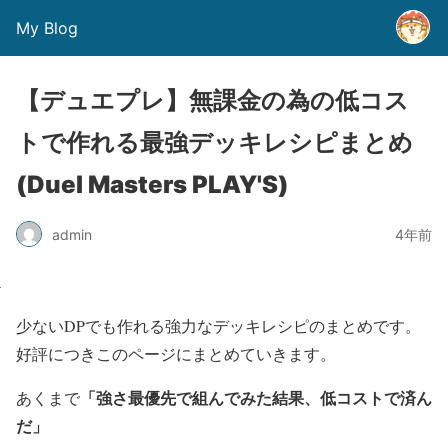
My Blog
【デュエプレ】無課金の為の低コス
トで作れる最強デッキレシピまとめ
(Duel Masters PLAY'S)
admin
4年前
少ないDPでも作れる強力なデッキレシピのまとめです。
好評につきこのページにまとめていきます。
「強さ最優先で組んでみた結果、低コストで済ん
あくまで
だ」