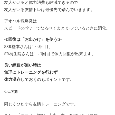
友人がいると体力消費も軽減できるので
友人がいる友情トレは最優先で踏んでいきます。
アオハル魂爆発は
スピードorパワーでなるべくまとまっているときに消化。
≪回復は「お出かけ」を使う≫
SSR樫本さんは1～5回目、
SR桐生院さんは1～3回目で体力回復が出来ます。
良い練習が無い時は
無理にトレーニングを行わず
体力温存しておく
のもポイントです。
シニア期
同じくひたすら友情トレーニングです。