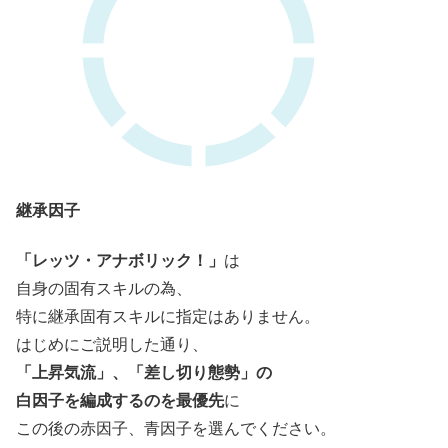
継承因子
「レッツ・アナボリック！」
は
自身の固有スキルの為、
特に継承固有スキルに指定はありません。
はじめにご説明した通り、
「上昇気流」、「差し切り態勢」の
白因子を編成するのを最優先
に
この後の赤因子、青因子を選んでください。