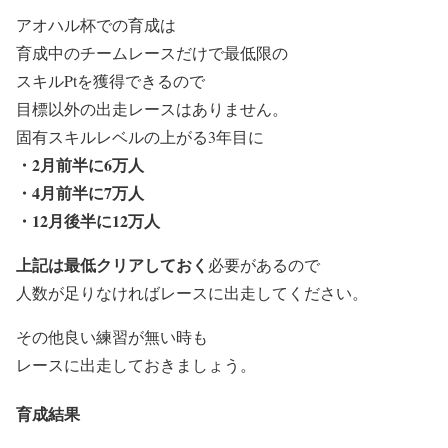
アオハル杯での育成は
育成中のチームレースだけで最低限の
スキルPtを獲得できるので
目標以外の出走レースはありません。
固有スキルレベルの上がる3年目に
・2月前半に6万人
・4月前半に7万人
・12月後半に12万人
上記は最低クリアしておく
必要があるので
人数が足りなければレースに出走してください。
その他良い練習が無い時も
レースに出走しておきましょう。
育成結果