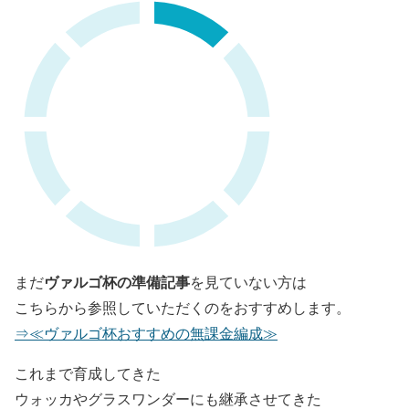
ヴァルゴ杯の準備記事
まだ
を見ていない方は
こちらから参照していただくのをおすすめします。
⇒≪ヴァルゴ杯おすすめの無課金編成≫
これまで育成してきた
ウォッカやグラスワンダーにも継承させてきた