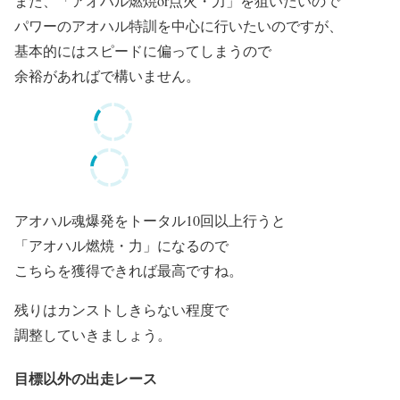
また、「アオハル燃焼or点火・力」を狙いたいので
パワーのアオハル特訓を中心に行いたいのですが、
基本的にはスピードに偏ってしまうので
余裕があればで構いません。
アオハル魂爆発をトータル10回以上行うと
「アオハル燃焼・力」になるので
こちらを獲得できれば最高ですね。
残りはカンストしきらない程度で
調整していきましょう。
目標以外の出走レース