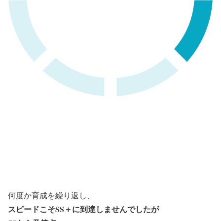
何度か育成を繰り返し、
スピードこそSS＋に到達しませんでしたが