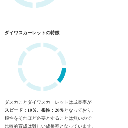
ダイワスカーレットの特徴
ダスカことダイワスカーレットは成長率が
スピード：10％、根性：20％
となっており、
根性をそれほど必要とすることは無いので
比較的育成は難しい成長率となっています。