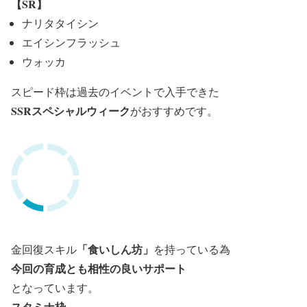
【SR】
ナリタタイシン
エイシンフラッシュ
ウォッカ
スピード枠は過去のイベントで入手できた
SSRスペシャルウィーク
がおすすめです。
「食いしん坊」
金回復スキル
を持っている為
今回の育成とも相性の良いサポート
となっています。
スタミナ枠