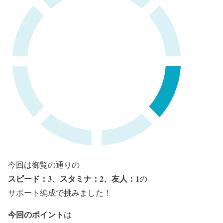
今回は御覧の通りの
スピード：3、スタミナ：2、友人：1
の
サポート編成で挑みました！
今回のポイント
は