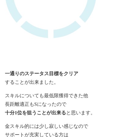
一通りのステータス目標を
クリア
することが出来ました。
スキルについても最低限獲得できた他
長距離適正もSになったので
十分1位を狙うことが出来る
と思います。
金スキル的には少し寂しい感じなので
サポートが充実している方は