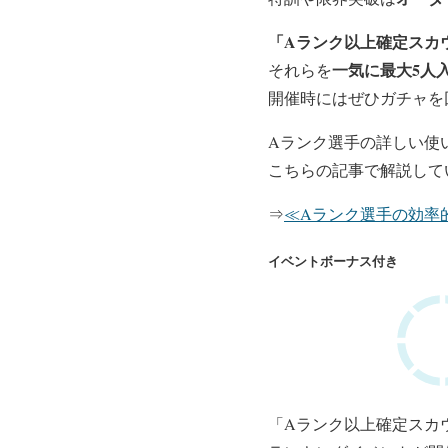
「Aランク以上確定スカ
一気に最大5人
それらを
開催時にはぜひガチャを
Aランク選手の詳しい使
こちらの記事で解説して
⇒
≪Aランク選手の効率
イベントボーナス付き
「Aランク以上確定スカ