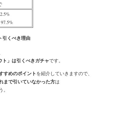
で
.5%
7.5%
ト引くべき理由
、
ウト」は引くべきガチャ
です。
すすめのポイント
を紹介していきますので、
れまで引いていなかった方
は
う。