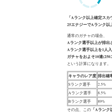
「Aランク以上確定スカ
25エナジーでAランク以
通常のガチャの場合、
Aランク選手以上が排出さ
Aランク選手以上を1人
ガチャをおよそ10連(2
という計算になります。
キャラのレア度
排出確
Sランク選手
2.5%
Aランク選手
8.5%
Bランク選手
89%
「Aランク
その点、この