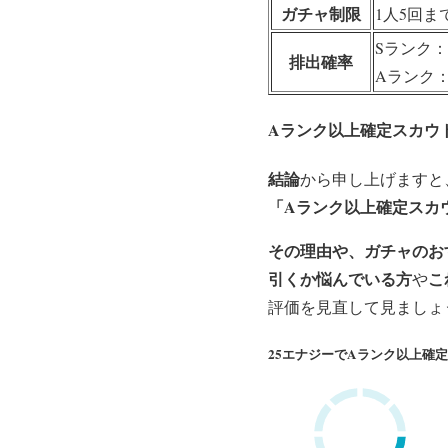
ガチャ制限
1人5回ま
Sランク：2
排出確率
Aランク：9
Aランク以上確定スカウ
結論
から申し上げますと
「Aランク以上確定スカ
その理由や、ガチャのお
引くか悩んでいる方
こ
や
評価を見直して見ましょ
25エナジーでAランク以上確定