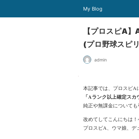
My Blog
【プロスピA】
(プロ野球スピリ
admin
本記事では、プロスピA
「Aランク以上確定スカ
純正や無課金についても
改めてしてこんにちは！
プロスピA、ウマ娘、デ