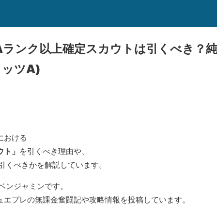
Aランク以上確定スカウトは引くべき？
ッツA)
における
ウト」
を引くべき理由や、
引くべきかを解説しています。
ベンジャミンです。
ュエプレの無課金奮闘記や攻略情報を投稿しています。