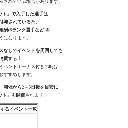
催されている場合があります。
ウト」で入手した選手は
付与されている
為、
酬(Sランク選手など)を
うになります。
スなしで
イベントを周回しても
消費
する上、
イベントボーナス付きの時は
おすすめします。
開催から2～3日後を目安に
、
ウト」も開催
されます。
生するイベント一覧