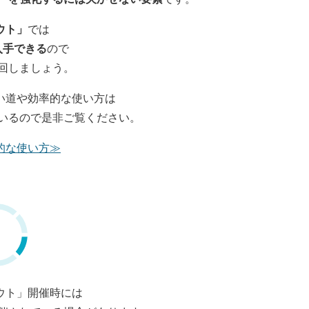
ウト」
では
入手できる
ので
回しましょう。
い道や効率的な使い方は
いるので是非ご覧ください。
的な使い方≫
ウト」開催時には