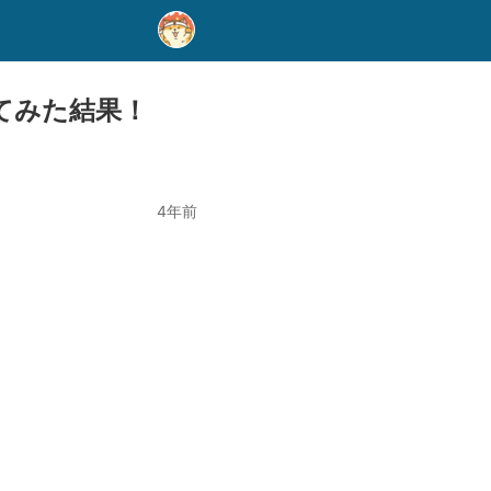
てみた結果！
4年前