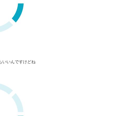
てもいいんですけどね