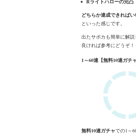
Rライトハローの完凸
どちらか達成できればい
といった感じです。
出たサポカも簡単に解説
良ければ参考にどうぞ！
1～60連【無料10連ガチ
無料10連ガチャ
での1～6