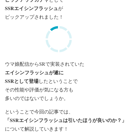
SSRエイシンフラッシュ
が
ピックアップされました！
ウマ娘配信からSRで実装されていた
エイシンフラッシュが遂に
SSRとして登場
したということで
その性能や評価が気になる方も
多いのではないでしょうか。
ということで今回の記事では、
「SSRエイシンフラッシュは引いたほうが良いのか？」
について解説していきます！