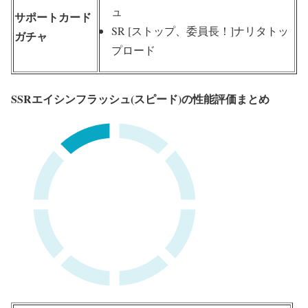
ュ
サポートカード
SR [ストップ、委員長！]ナリタトッ
ガチャ
プロード
SSRエイシンフラッシュ(スピード)の性能評価まとめ