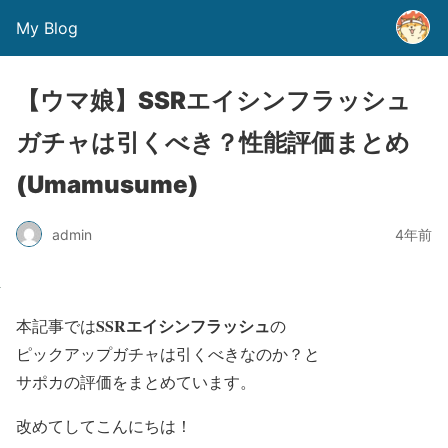
My Blog
【ウマ娘】SSRエイシンフラッシュ
ガチャは引くべき？性能評価まとめ
(Umamusume)
admin
4年前
SSRエイシンフラッシュ
本記事では
の
ピックアップガチャは引くべきなのか？
と
サポカの評価をまとめています。
改めてしてこんにちは！