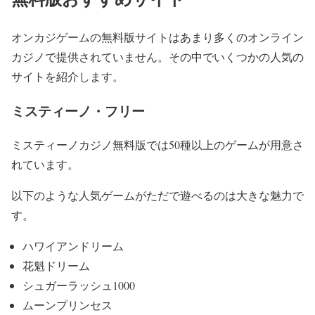
オンカジゲームの無料版サイトはあまり多くのオンライン
カジノで提供されていません。その中でいくつかの人気の
サイトを紹介します。
ミスティーノ・フリー
ミスティーノカジノ無料版では50種以上のゲームが用意さ
れています。
以下のような人気ゲームがただで遊べるのは大きな魅力で
す。
ハワイアンドリーム
花魁ドリーム
シュガーラッシュ1000
ムーンプリンセス