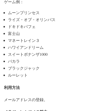
ゲーム例：
ムーンプリンセス
ライズ・オブ・オリンパス
ドキドキパフェ
富士山
マネートレイン３
ハワイアンドリーム
スイートボナンザ1000
バカラ
ブラックジャック
ルーレット
利用方法
メールアドレスの登録。