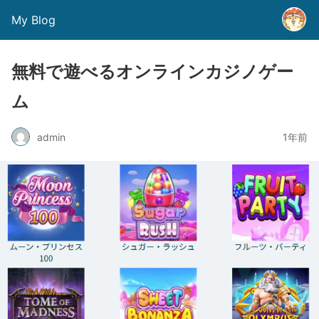
My Blog
無料で遊べるオンラインカジノゲー
ム
admin
1年前