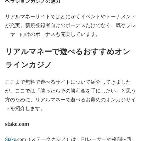
ベラジョンカジノの魅力
リアルマネーサイトではとにかくイベントやトーナメント
が充実。新規登録者向けのボーナスだけでなく、既存プレ
ーヤー向けのボーナスも充実しています。
リアルマネーで遊べるおすすめオン
ラインカジノ
ここまで無料で遊べるサイトについて紹介してきました
が、ここでは「勝ったらその勝利金を手にしたい」と思う
方のために、リアルマネーで遊べるお薦めのオンカジサイ
トを紹介します。
stake.com
Stake
.com（ステークカジノ）は、F1レーサーや格闘技選