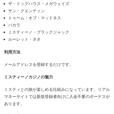
ザ・ドッグハウス・メガウェイズ
サン・クエンティン
トゥーム・オブ・マッドネス
バカラ
ミスティーノ・ブラックジャック
ルーレット・ネオ
利用方法
メールアドレスを登録するだけです。
ミスティーノカジノの魅力
ミスティとの旅が楽しめる仕組みになっています。リアル
マネーサイトでは新規登録者向けに入金不要のボーナスが
あります。