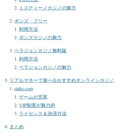
ミスティーノカジノの魅力
ボンズ・フリー
利用方法
ボンズカジノの魅力
ベラジョンカジノ無料版
利用方法
ベラジョンカジノの魅力
リアルマネーで遊べるおすすめオンラインカジノ
stake.com
ゲームが充実
VIP制度が魅力的
ライセンス＆決済方法
まとめ