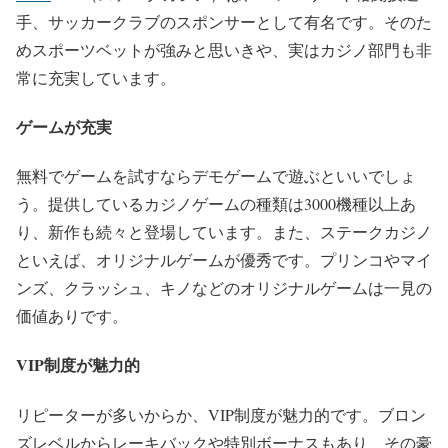
手、サッカークラブのスポンサーとして有名です。そのた
めスポーツベットが強みと思いきや、実はカジノ部門も非
常に充実しています。
ゲームが充実
無料でゲームを試すならデモゲームで遊ぶといいでしょ
う。提供しているカジノゲームの種類は3000機種以上あ
り、新作も続々と登場しています。また、ステークカジノ
といえば、オリジナルゲームが優秀です。プリンコやマイ
ンズ、クラッシュ、キノなどのオリジナルゲームは一見の
価値ありです。
VIP制度が魅力的
リピーターが多いからか、VIP制度が魅力的です。ブロン
ズレベルからレーキバックや特別ボーナスもあり、その豪