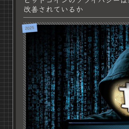
改善されているか
2025