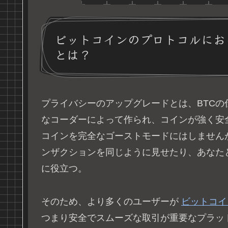
ビットコインのプロトコルにお
とは？
プライバシーのアップグレードとは、BTC
なコーダーによって作られ、コインが強く安
コインを完全なゴーストモードにはしません
ンザクションを同じように見せたり、あなた
に役立つ。
そのため、より多くのユーザーが
ビットコイ
つまり安全でスムーズな取引が重要なプラッ