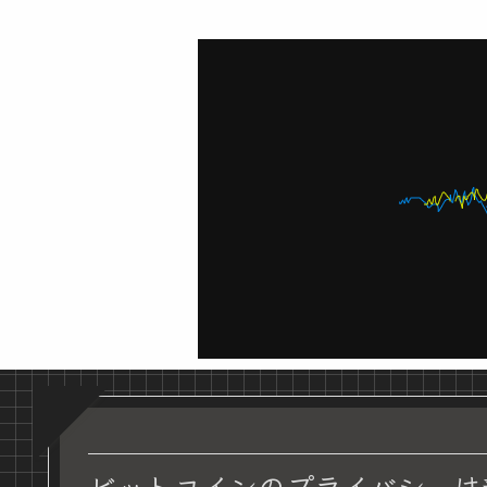
ビットコインのプライバシーは