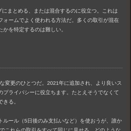
ループにまとめる、または混合するのに役立つ。これは
フォームでよく使われる方法だ。多くの取引が混在
たかを特定するのは難しい。
大きな変更のひとつだ。2021年に追加され、より良いス
のプライバシーに役立ちます。たとえそうでなくて
できる。
トルール（5日後のみ支払いなど）を使おうが、誰か
ン上でこれらの取引をすべて同じに見せる。どのような