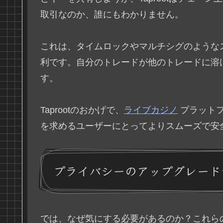
取引なのか、誰にもわかりません。
これは、タイムロックやマルチシグのような
利です。自分のトレードが他のトレードに溶
す。
Taprootのおかげで、
ライブカジノ
プラット
を求めるユーザーにとってよりスムーズで安
プライバシーのアップグレード
では、なぜ気にする必要があるのか？これら