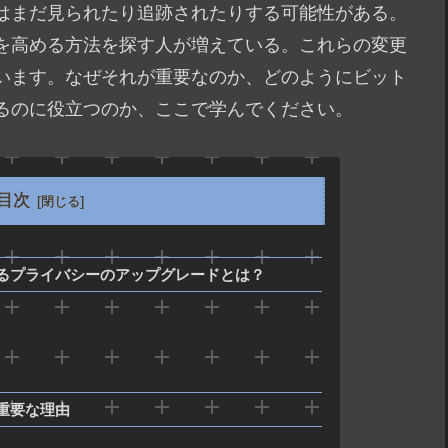
はまだ見られたり追跡されたりする可能性がある。
ーを高める方法を探す人が増えている。これらの変更
います。なぜそれが重要なのか、どのようにビット
るのに役立つのか、ここで学んでください。
目次
るプライバシーのアップグレードとは？
重要な理由