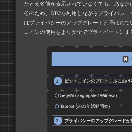
たとえ名前が表示されていなくても、あなた
そのため、BTCを利用しながらプライバシ
はプライバシーのアップグレードと呼ばれて
コインの使用をより安全でプライベートにす
ビットコインのプロトコルにおけ
SegWit (Segregated Witness)
Taproot (2021年活動開始)
プライバシーのアップグレードが