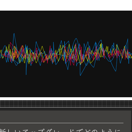
新しいアップグレードでどのように