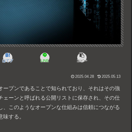
はてブ
LINE
コピー
2025.04.28
2025.05.13
、オープンであることで知られており、それはその強
チェーンと呼ばれる公開リストに保存され、その仕
し、このようなオープンな仕組みは信頼につながる
意味する。