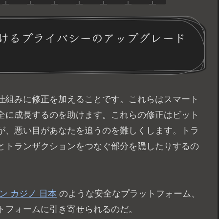
けるプライバシーのアップグレード
の仕組みに修正を加えることです。これらはスマート
全に成長するのを助けます。これらの修正はビット
が、悪い目があなたを追うのを難しくします。トラ
とトランザクションをつなぐ部分を隠したりするの
ン カジノ 日本
のような安全なプラットフォーム、
トフォームに引き寄せられるのだ。