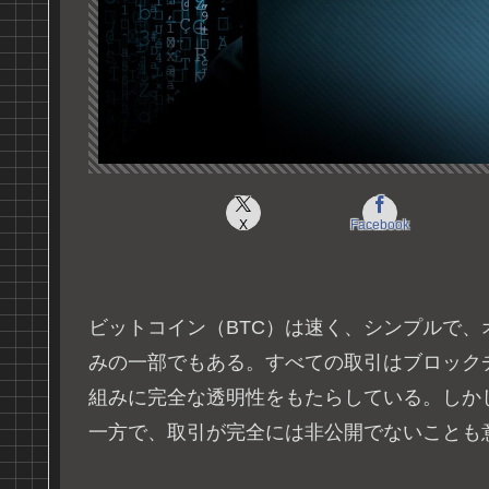
X
Facebook
ビットコイン（BTC）は速く、シンプルで
みの一部でもある。すべての取引はブロック
組みに完全な透明性をもたらしている。しか
一方で、取引が完全には非公開でないことも