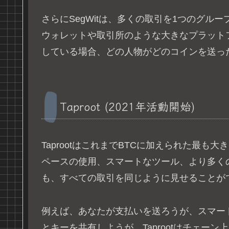
さらにSegWitは、多くの取引を1つのグ
ウォレットや取引所のような大きなプラット
している場合、どの人物がどのコインを送っ
Taproot (2021年活動開始)
TaprootはこれまでBTCに加えられた最も
ペースの使用、スマートなツール、より多く
も、すべての取引を同じように見せることが
例えば、あなたが支払いを送ろうが、スマー
とキーを共有しようが、Taprootはチェー