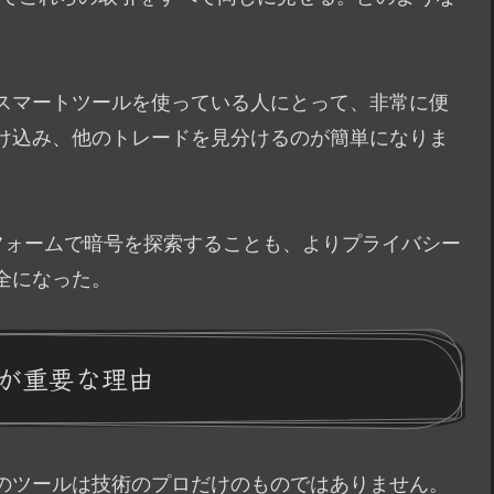
スマートツールを使っている人にとって、非常に便
け込み、他のトレードを見分けるのが簡単になりま
フォームで暗号を探索することも、よりプライバシー
全になった。
が重要な理由
のツールは技術のプロだけのものではありません。