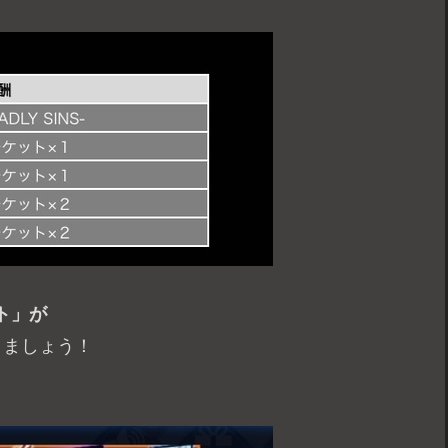
ト」が
きましょう！