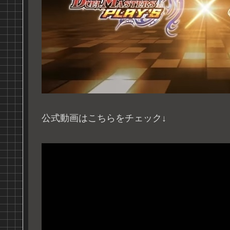
公式動画はこちらをチェック↓