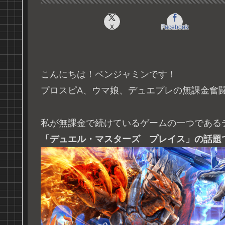
X
Facebook
こんにちは！ベンジャミンです！
プロスピA、ウマ娘、デュエプレの無課金奮
私が無課金で続けているゲームの一つである
「デュエル・マスターズ プレイス」の話題