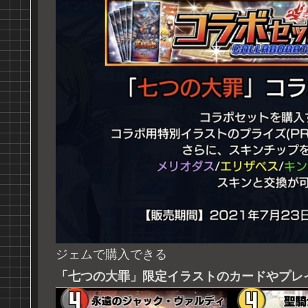
ジェムで購入できる
「七つの大罪」限定イラストのカードやプレ