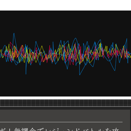
ボ！無課金でレジェンドバトルを攻