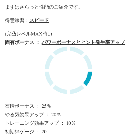
まずはさらっと性能のご紹介です。
スピード
得意練習：
(完凸レベルMAX時↓)
固有ボーナス ：
パワーボーナスとヒント発生率アップ
友情ボーナス ： 25％
やる気効果アップ ： 20％
トレーニング効果アップ ： 10％
初期絆ゲージ ： 20