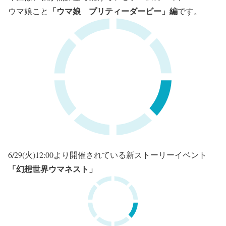
「ウマ娘 プリティーダービー」編
ウマ娘こと
です。
6/29(火)12:00より開催されている新ストーリーイベント
「幻想世界ウマネスト」