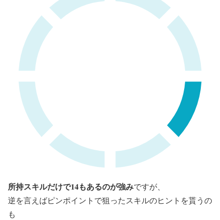
所持スキルだけで14もあるのが強み
ですが、
逆を言えばピンポイントで狙ったスキルのヒントを貰うの
も