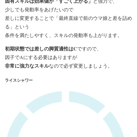
固有スキルは効果値が「すごく上がる」
と強力で、
少しでも発動率をあげたいので
差しに変更することで「最終直線で前のウマ娘と差を詰め
る」という
条件を満たしやすく、スキルの発動率も上がります。
初期状態では差しの脚質適性はC
ですので、
因子でAにする必要はありますが
非常に強力なスキル
なので必ず変更しましょう。
ライスシャワー