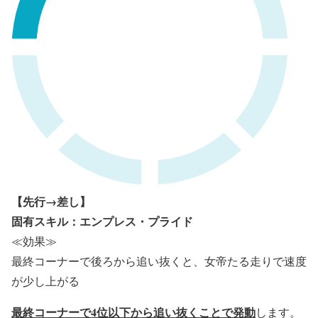
【先行→差し】
固有スキル：エンプレス・プライド
≪効果≫
最終コーナーで後ろから追い抜くと、女帝たる走りで速度
が少し上がる
最終コーナーで4位以下から追い抜くことで発動
します。