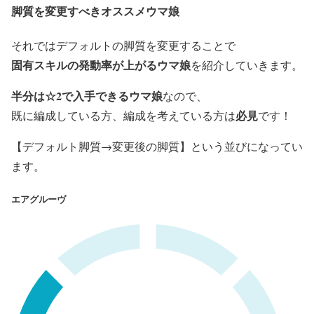
脚質を変更すべきオススメウマ娘
それではデフォルトの脚質を変更することで
固有スキルの発動率が上がるウマ娘
を紹介していきます。
半分は☆2で入手できるウマ娘
なので、
必見
既に編成している方、編成を考えている方は
です！
【デフォルト脚質→変更後の脚質】という並びになってい
ます。
エアグルーヴ