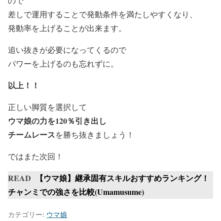
ので
差しで運用することで発動条件を満たしやすくなり、
発動率を上げることが出来ます。
追い抜きが必要になってくるので
パワーを上げるのも忘れずに。
以上！！
正しい脚質を選択して
ウマ娘の力を120％引き出し
チームレース
を勝ち抜きましょう！
ではまた次回！
READ
【ウマ娘】継承固有スキルおすすめランキング！
チャンミでの強さを比較(Umamusume)
カテゴリー:
ウマ娘