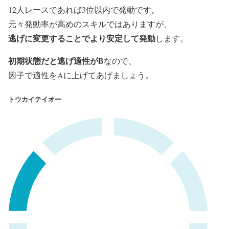
12人レースであれば3位以内で発動です。
元々発動率が高めのスキルではありますが、
逃げに変更することでより安定して発動
します。
初期状態だと逃げ適性がB
なので、
因子で適性をAに上げてあげましょう。
トウカイテイオー