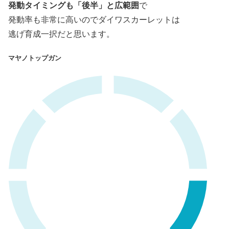
発動タイミングも「後半」と広範囲
で
発動率も非常に高いのでダイワスカーレットは
逃げ育成一択だと思います。
マヤノトップガン