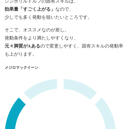
シンボリルドルフの固有スキルは、
効果量「すごく上がる」
なので、
少しでも多く発動を狙いたいところです。
そこで、オススメなのが差し。
発動条件をより満たしやすくなり、
元々脚質がAある
ので変更しやすく、固有スキルの発動率
も上がります。
メジロマックイーン