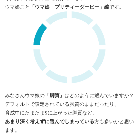
「ウマ娘 プリティーダービー」編
ウマ娘こと
です。
「脚質」
みなさんウマ娘の
はどのように選んでいますか？
デフォルトで設定されている脚質のままだったり、
育成中にたまたまSに上がった脚質など、
あまり深く考えずに選んでしまっている
方も多いかと思い
ます。