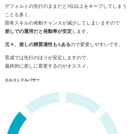
デフォルトの先行のままだと3位以上をキープしてしまう
ことも多く、
固有スキルの発動チャンスが減少してしまいますので
差しでの運用だと発動率が安定
します。
元々、差しの脚質適性もAある
ので変更しやすいです。
育成では先行のほうが安定しますので、
最終的に差しに変更するのがオススメ。
エルコンドルパサー