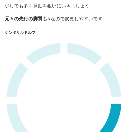
少しでも多く発動を狙いにいきましょう。
元々の先行の脚質もA
なので変更しやすいです。
シンボリルドルフ