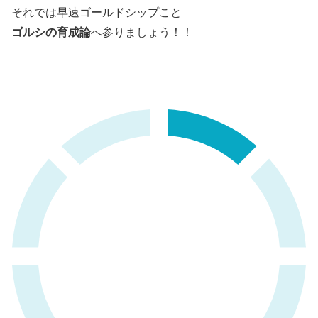
それでは早速ゴールドシップこと
ゴルシの育成論
へ参りましょう！！