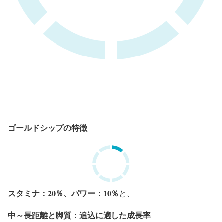
ゴールドシップの特徴
スタミナ：20％、パワー：10％
と、
中～長距離と脚質：追込に適した成長率