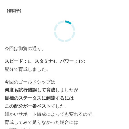
【青因子】
今回は御覧の通り、
スピード：1、スタミナ4、パワー：1
の
配分で育成しました。
今回のゴールドシップは
何度も試行錯誤して育成
しましたが
目標のステータスに到達するには
この配分が一番ベスト
でした。
細かいサポート編成によっても変わるので、
育成してみて足りなかった場合には