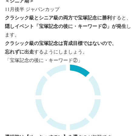
＜シニア期＞
11月後半 ジャパンカップ
クラシック級とシニア級の両方で宝塚記念に勝利
すると、
隠しイベント「宝塚記念の後に・キーワード②」が発生
し
ます。
クラシック級の宝塚記念は育成目標ではないので、
忘れずに出走
するようにしましょう。
「宝塚記念の後に・キーワード②」