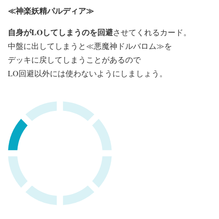
≪神楽妖精パルディア≫
自身がLOしてしまうのを回避
させてくれるカード。
中盤に出してしまうと≪悪魔神ドルバロム≫を
デッキに戻してしまうことがあるので
LO回避以外には使わないようにしましょう。