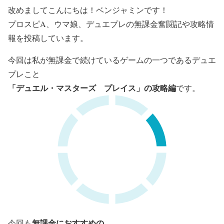
改めましてこんにちは！ベンジャミンです！
プロスピA、ウマ娘、デュエプレの無課金奮闘記や攻略情
報を投稿しています。
今回は私が無課金で続けているゲームの一つであるデュエ
プレこと
「デュエル・マスターズ プレイス」の攻略編
です。
無課金におすすめの
今回も