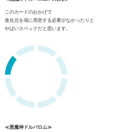
このカードのおかげで
進化元を場に用意する必要がなかったりと
やばいスペックだと思います。
≪悪魔神ドルバロム≫