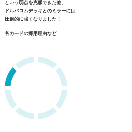
弱点を克服
という
できた他、
ドルバロムデッキとのミラーには
圧倒的に強くなりました！
各カードの採用理由など