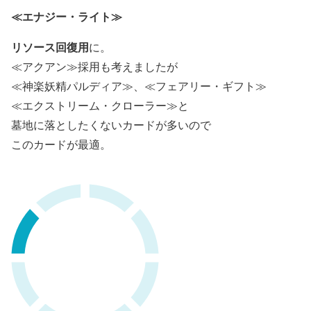
≪エナジー・ライト≫
リソース回復用
に。
≪アクアン≫採用も考えましたが
≪神楽妖精パルディア≫、≪フェアリー・ギフト≫
≪エクストリーム・クローラー≫と
墓地に落としたくないカードが多いので
このカードが最適。