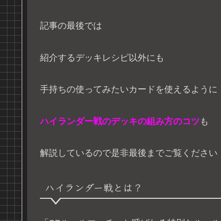
記事の最後では
紹介するデッキレシピ以外にも
手持ちの使ってみたいカードを使えるように
ハイランダー戦のデッキの組み方のコツ
も
解説しているので是非最後までご覧ください
ハイランダー戦とは？