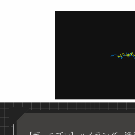
【デュエプレ】ハイランダー戦