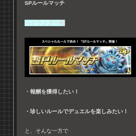
SPルールマッチ
ハイランダー戦
・報酬を獲得したい！
・珍しいルールでデュエルを楽しみたい！
と、そんな一方で