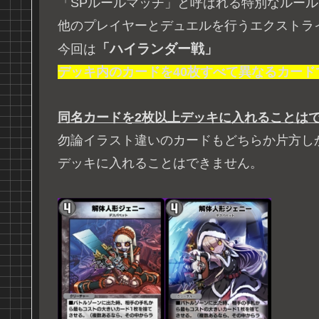
「SPルールマッチ」と呼ばれる特別なルール
他のプレイヤーとデュエルを行うエクストラ
「ハイランダー戦」
今回は
デッキ内のカードを40枚すべて異なるカード
同名カードを2枚以上デッキに入れることは
勿論イラスト違いのカードもどちらか片方し
デッキに入れることはできません。