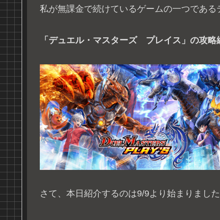
私が無課金で続けているゲームの一つである
「デュエル・マスターズ プレイス」の攻略
さて、本日紹介するのは9/9より始まりました