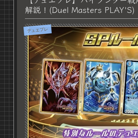
解説！(Duel Masters PLAY'S)
デュエプレ