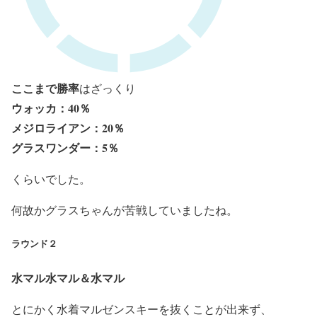
ここまで勝率
はざっくり
ウォッカ：40％
メジロライアン：20％
グラスワンダー：5％
くらいでした。
何故か
グラスちゃんが苦戦
していましたね。
ラウンド２
水マル水マル＆水マル
とにかく水着マルゼンスキーを抜くことが出来ず、