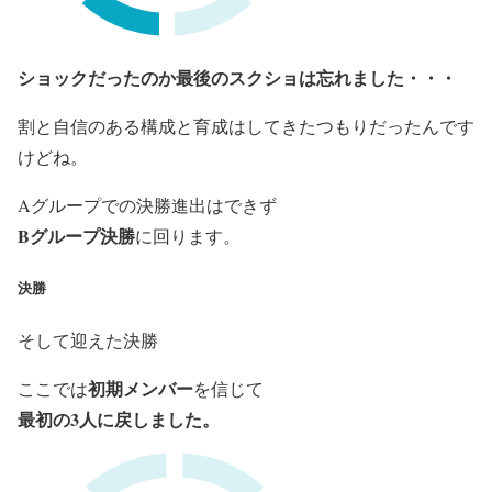
ショックだったのか最後のスクショは忘れました・・・
割と自信のある構成と育成はしてきたつもりだったんです
けどね。
Aグループでの決勝進出はできず
Bグループ決勝
に回ります。
決勝
そして迎えた決勝
初期メンバー
ここでは
を信じて
最初の3人に戻しました。