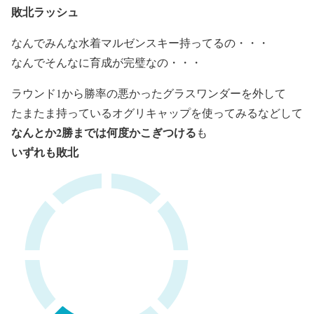
敗北ラッシュ
なんでみんな水着マルゼンスキー持ってるの・・・
なんでそんなに育成が完璧なの・・・
ラウンド1から勝率の悪かったグラスワンダーを外して
たまたま持っているオグリキャップを使ってみるなどして
なんとか2勝までは何度かこぎつける
も
いずれも敗北