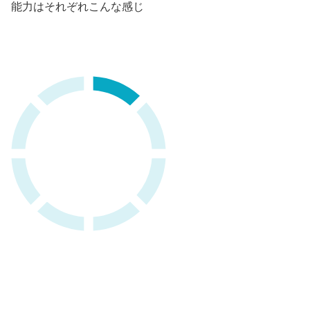
能力はそれぞれこんな感じ