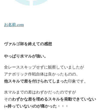
お名前.com
ヴァルゴ杯を終えての感想
やっぱり水マルが強い。
全レーススキップせずに観察していましたが
アナボリック作戦自体は良かったものの、
他スキルで差を付けられてしまった
印象です。
水マルまでの差はわずかだったのですが
わずかな差を埋めるスキルを発動できていない
その
(=持っていない)のが痛かった・・・