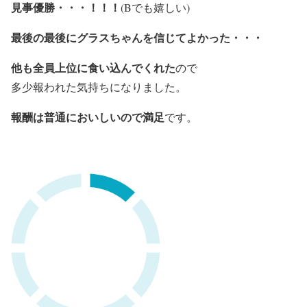
見事優勝・・・！！！
(Bでも嬉しい)
最後の最後にグラスちゃんを信じてよかった・・・
他も全員上位に食い込んでくれた
ので
多少報われた気持ちになりました。
報酬は普通においしいので満足
です。