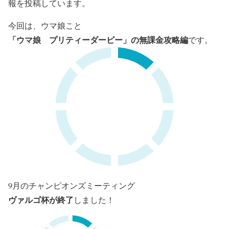
報を投稿しています。
今回は、ウマ娘こと
「ウマ娘 プリティーダービー」の無課金攻略編
です。
9月のチャンピオンズミーティング
ヴァルゴ杯が終了
しました！