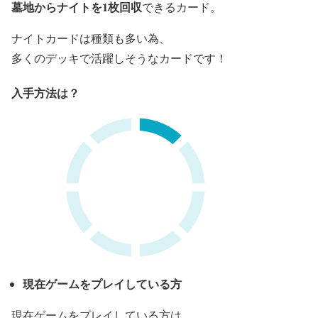
墓地からナイトを1枚回収
できるカード。
ナイトカードは種類も多い為、
多くのデッキで活躍しそうなカードです！
入手方法は？
現在ゲームをプレイしている方
現在ゲームをプレイしている方は