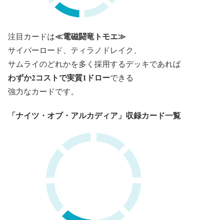
≪電磁闘竜トモエ≫
注目カードは
サイバーロード、ティラノドレイク、
サムライのどれかを多く採用するデッキであれば
わずか2コストで実質1ドロー
できる
強力なカードです。
「ナイツ・オブ・アルカディア」収録カード一覧