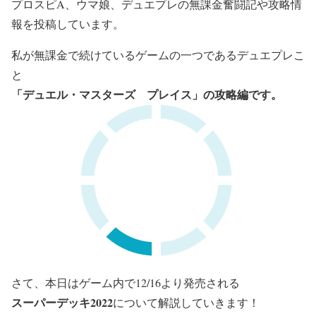
プロスピA、ウマ娘、デュエプレの無課金奮闘記や攻略情
報を投稿しています。
私が無課金で続けているゲームの一つであるデュエプレこ
と
「デュエル・マスターズ プレイス」の攻略編です。
さて、本日はゲーム内で12/16より発売される
スーパーデッキ2022
について解説していきます！