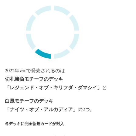
2022年ver.で発売されるのは
切札勝負モチーフのデッキ
「レジェンド
・オブ・キリフダ・ダマシイ」
と
白凰モチーフのデッキ
「ナイツ・
オブ・アルカディア」
の2つ。
各デッキに完全新規カードが封入