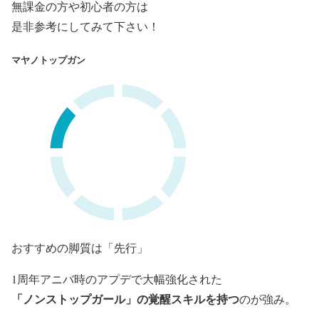
無課金の方や初心者の方は
是非参考にしてみて下さい！
マヤノトップガン
おすすめの脚質は「先行」
1周年アニバ時のアプデで大幅強化された
「ノンストップガール」の覚醒スキルを持つ
のが強み。