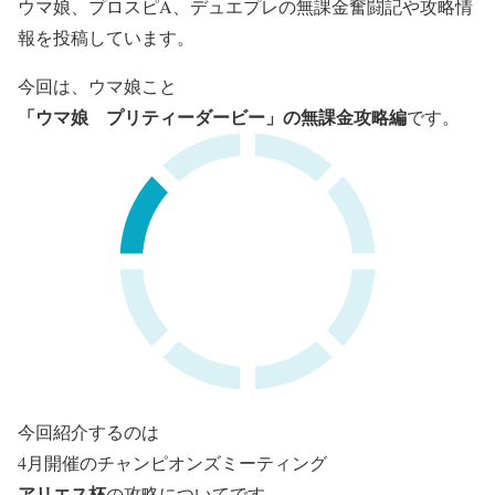
ウマ娘、プロスピA、デュエプレの無課金奮闘記や攻略情
報を投稿しています。
今回は、ウマ娘こと
「ウマ娘 プリティーダービー」の無課金攻略編
です。
今回紹介するのは
4月開催のチャンピオンズミーティング
アリエス杯
の攻略についてです。