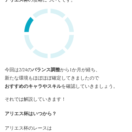
バランス調整
今回は2/24の
から1か月が経ち、
新たな環境もほぼほぼ確定してきましたので
おすすめのキャラやスキル
を確認していきましょう。
それでは解説していきます！
アリエス杯はいつから？
アリエス杯のレースは