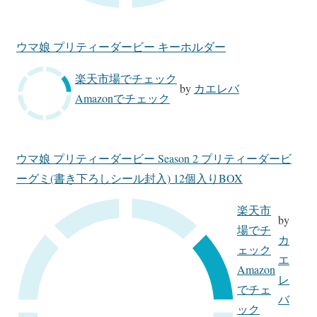
ウマ娘 プリティーダービー キーホルダー
楽天市場でチェック
by
カエレバ
Amazonでチェック
ウマ娘 プリティーダービー Season 2 プリティーダービ
ーグミ(書き下ろしシール封入) 12個入りBOX
楽天市
by
場でチ
カ
ェック
エ
Amazon
レ
でチェ
バ
ック