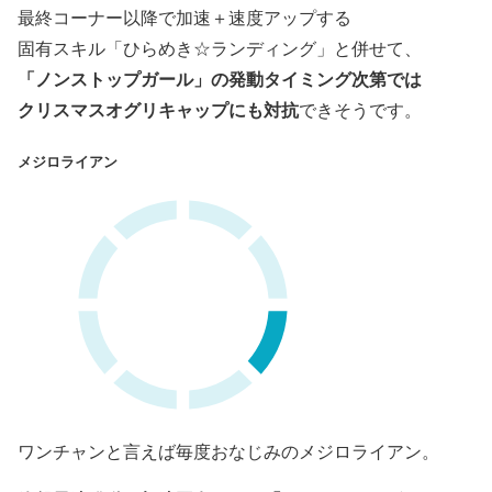
最終コーナー以降で加速＋速度アップする
固有スキル「ひらめき☆ランディング」と併せて、
「ノンストップガール」の発動タイミング次第では
クリスマスオグリキャップにも対抗
できそうです。
メジロライアン
ワンチャンと言えば毎度おなじみのメジロライアン。