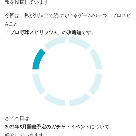
報を投稿しています。
今回は、私が無課金で続けているゲームの一つ、プロスピ
Aこと
「プロ野球スピリッツA」
攻略編
の
です。
さて本日は
2022年5月開催予定のガチャ・イベント
について
紹介していきます！