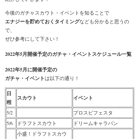
今後のガチャスカウト・イベントを知ることで
エナジーを貯めておくタイミング
なども分かると思うの
で、
ぜひ参考にして下さい！
2022年5月開催予定のガチャ・イベントスケジュール一覧
2022年5月に開催予定の
ガチャ・イベント
は以下の通り！
日
スカウト
イベント
程
5/2
プロスピフェスタ
5/6
ドラフトスカウト
ドリームキャラバン
小盛！ドラフトスカウ