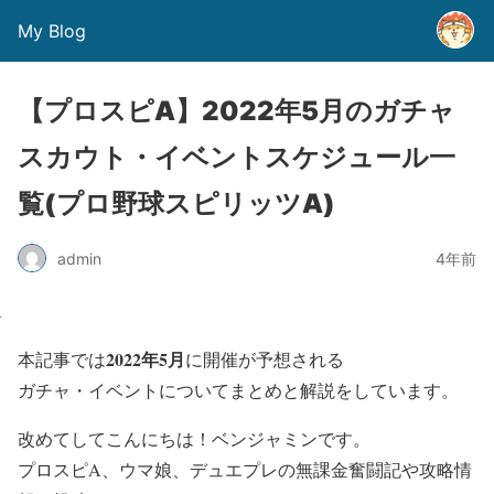
My Blog
【プロスピA】2022年5月のガチャ
スカウト・イベントスケジュール一
覧(プロ野球スピリッツA)
admin
4年前
2022年5月
本記事では
に開催が予想される
ガチャ・イベントについてまとめと解説をしています。
改めてしてこんにちは！ベンジャミンです。
プロスピA、ウマ娘、デュエプレの無課金奮闘記や攻略情