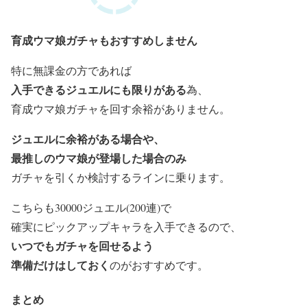
育成ウマ娘ガチャもおすすめしません
特に無課金の方であれば
入手できるジュエルにも限りがある
為、
育成ウマ娘ガチャを回す余裕がありません。
ジュエルに余裕がある場合や、
最推しのウマ娘が登場した場合のみ
ガチャを引くか検討するラインに乗ります。
こちらも30000ジュエル(200連)で
確実にピックアップキャラを入手できるので、
いつでもガチャを回せるよう
準備だけはしておく
のがおすすめです。
まとめ