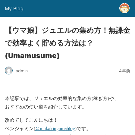
My Blog
【ウマ娘】ジュエルの集め方！無課金
で効率よく貯める方法は？
(Umamusume)
admin
4年前
本記事では、ジュエルの効率的な集め方(稼ぎ方)や、
おすすめの使い道を紹介しています。
改めてしてこんにちは！
ベンジャミン(
@mukakingameblog
)です。