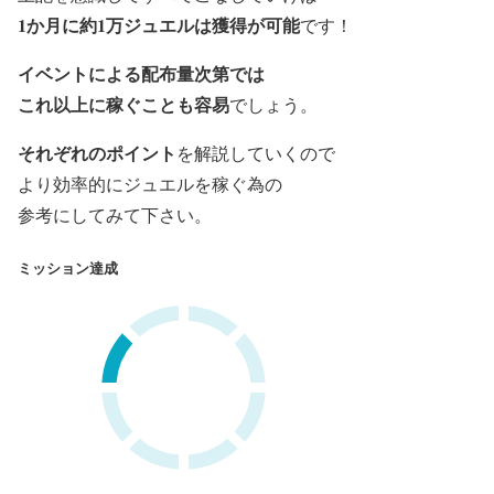
1か月に約1万ジュエルは獲得が可能
です！
イベントによる配布量次第では
これ以上に稼ぐことも容易
でしょう。
それぞれのポイント
を解説していくので
より効率的にジュエルを稼ぐ為の
参考にしてみて下さい。
ミッション達成