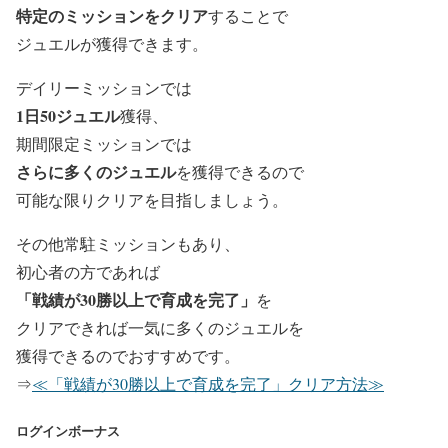
特定のミッションをクリア
することで
ジュエルが獲得できます。
デイリーミッションでは
1日50ジュエル
獲得、
期間限定ミッションでは
さらに多くのジュエル
を獲得できるので
可能な限りクリアを目指しましょう。
その他常駐ミッションもあり、
初心者の方であれば
「戦績が30勝以上で育成を完了」
を
クリアできれば一気に多くのジュエルを
獲得できるのでおすすめです。
⇒
≪「戦績が30勝以上で育成を完了」クリア方法≫
ログインボーナス