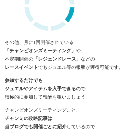
その他、
月に1回開催されている
「チャンピオンズミーティング」
や、
「レジェンドレース」
不定期開催の
などの
レースイベント
でも
ジュエル等の報酬が獲得可能です。
参加するだけでも
ジュエルやアイテムを入手できる
ので
積極的に参加して報酬を狙いましょう。
チャンピオンズミーティングこと、
チャンミの攻略記事は
当ブログでも開催ごとに紹介
しているので