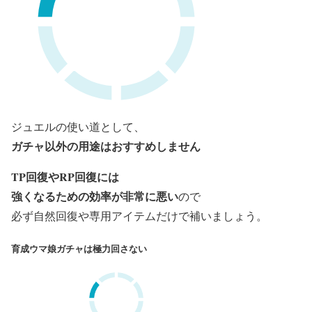
ジュエルの使い道として、
ガチャ以外の用途はおすすめしません
TP回復やRP回復には
強くなるための効率が非常に悪い
ので
必ず自然回復や専用アイテムだけで補いましょう。
育成ウマ娘ガチャは極力回さない