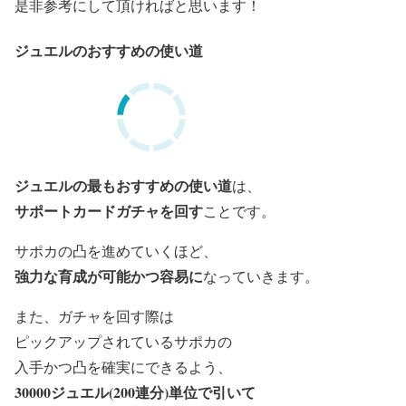
是非参考にして頂ければと思います！
ジュエルのおすすめの使い道
ジュエルの最もおすすめの使い道
は、
サポートカードガチャを回す
ことです。
サポカの凸を進めていくほど、
強力な育成が可能かつ容易に
なっていきます。
また、ガチャを回す際は
ピックアップされているサポカの
入手かつ凸を
確実にできるよう、
30000ジュエル(200連分)単位で引いて