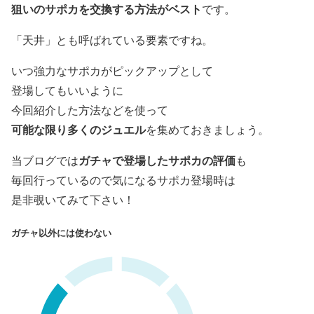
狙いのサポカを交換する方法がベスト
です。
「天井」とも呼ばれている要素ですね。
いつ強力なサポカがピックアップとして
登場してもいいように
今回紹介した方法などを使って
可能な限り多くのジュエル
を集めておきましょう。
ガチャで登場したサポカの評価
当ブログでは
も
毎回行っているので気になるサポカ登場時は
是非覗いてみて下さい！
ガチャ以外には使わない