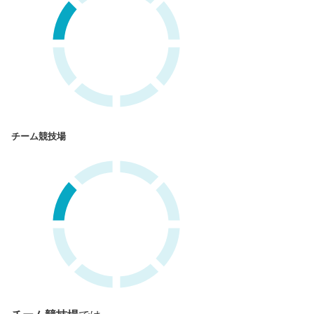
チーム競技場