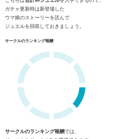
ガチャ更新時は新登場した
ウマ娘の
ストーリーを読んで
ジュエルを回収しておきましょう。
サークルのランキング報酬
サークルのランキング報酬
では、