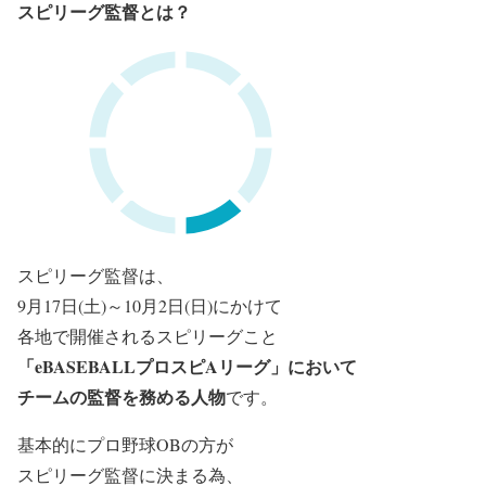
スピリーグ監督とは？
スピリーグ監督は、
9月17日(土)～10月2日(日)にかけて
各地で開催されるスピリーグこと
「eBASEBALLプロスピAリーグ」において
チームの監督を務める人物
です。
基本的にプロ野球OBの方が
スピリーグ監督に決まる為、