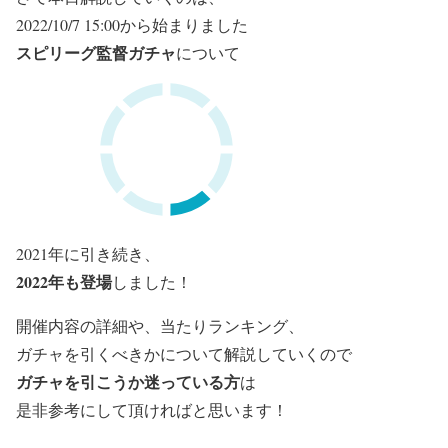
2022/10/7 15:00から始まりました
スピリーグ監督ガチャ
について
2021年に引き続き、
2022年も登場
しました！
開催内容の詳細や、当たりランキング、
ガチャを引くべきかについて解説していくので
ガチャを引こうか迷っている方
は
是非参考にして頂ければと思います！