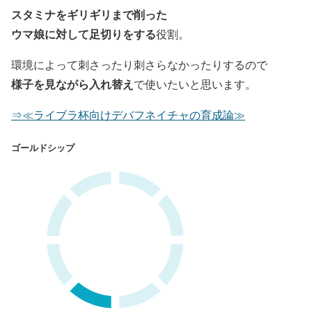
スタミナをギリギリまで削った
ウマ娘に対して足切りをする
役割。
環境によって刺さったり刺さらなかったりするので
様子を見ながら入れ替え
で使いたいと思います。
⇒≪ライブラ杯向けデバフネイチャの育成論≫
ゴールドシップ