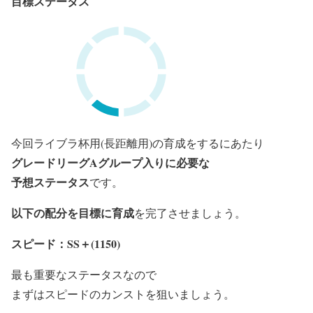
目標ステータス
今回ライブラ杯用(長距離用)の育成をするにあたり
グレードリーグAグループ入りに必要な
予想ステータス
です。
以下の配分を目標に育成
を完了させましょう。
スピード：SS＋(1150)
最も重要なステータスなので
まずはスピードのカンストを狙いましょう。