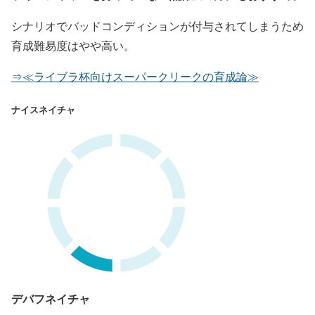
シナリオでバッドコンディションが付与されてしまうため
育成難易度はやや高い
。
⇒≪ライブラ杯向けスーパークリークの育成論≫
ナイスネイチャ
デバフネイチャ