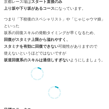
スタート直後のみ
京都レース場は
上り坂や下り坂があるコース
になっています。
つまり「下校後のスペシャリスト」や「じゃじゃウマ娘」
といった
坂系の回復スキルの発動タイミングが早くなるため、
回復がスタミナ上限から溢れやすく、
スタミナを有効に回復できない
可能性がありますので
使えないというほどではないですが
坂道回復系のスキルは過信しすぎない
ようにしましょう。