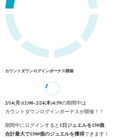
カウントダウンログインボーナス開催
2/14(月)12:00~2/24(木)4:59
の期間中は
カウントダウンログインボーナスが開催！！
1日ジュエルを150個
期間中にログインすると
、
合計最大で1500個のジュエル
を獲得
できます！