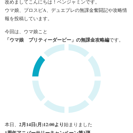
改めましてこんにちは！ベンジャミンです。
ウマ娘、プロスピA、デュエプレの無課金奮闘記や攻略情
報を投稿しています。
今回は、ウマ娘こと
「ウマ娘 プリティーダービー」の無課金攻略編
です。
2月14日(月)12:00より
本日、
始まりました
1周年アニバーサリーキャンペーン第1弾