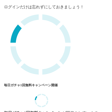
ログインだけは忘れずにしておきましょう！
毎日ガチャ1回無料キャンペーン開催