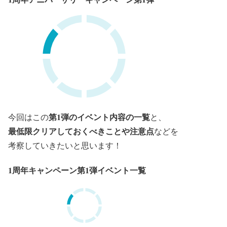
第1弾のイベント内容の一覧
今回はこの
と、
最低限クリアしておくべきことや注意点
などを
考察していきたいと思います！
1周年キャンペーン第1弾イベント一覧