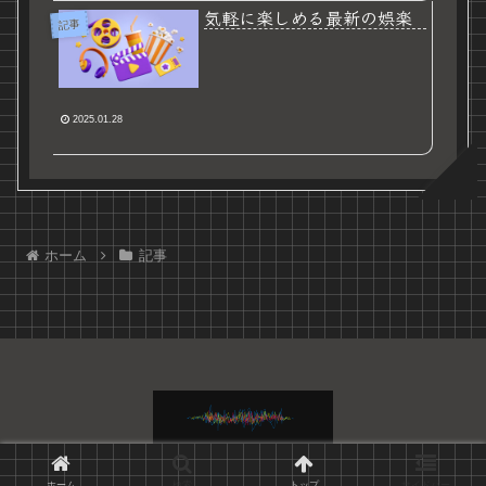
気軽に楽しめる最新の娯楽
記事
2025.01.28
ホーム
記事
© 2021 My Blog.
ホーム
検索
トップ
サイドバー