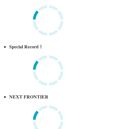
Special Record！
NEXT FRONTIER