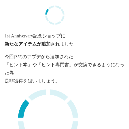
1st Anniversary記念ショップに
新たなアイテムが追加
されました！
今回(3/7)のアプデから追加された
「ヒント本」や「ヒント専門書」が交換できるようになっ
た為、
是非獲得を狙いましょう。