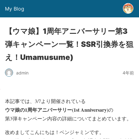
My Blog
【ウマ娘】1周年アニバーサリー第3
弾キャンペーン一覧！SSR引換券を狙
え！Umamusume)
admin
4年前
本記事では、3/7より開催されている
ウマ娘の1周年アニバーサリー(1st Anniversary)
の
第3弾キャンペーン内容の詳細についてまとめています。
改めましてこんにちは！ベンジャミンです。