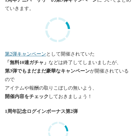
ていきます。
第2弾キャンペーン
として開催されていた
「無料10連ガチャ」
などは終了してしまいましたが、
第3弾でもまだまだ豪華なキャンペーン
が開催されている
ので
アイテムや報酬の取りこぼしの無いよう、
開催内容をチェック
しておきましょう！
1周年記念ログインボーナス第2弾