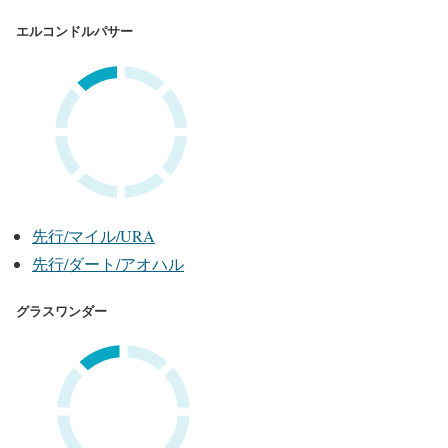
エルコンドルパサー
先行/マイル/URA
先行/ダート/アオハル
グラスワンダー