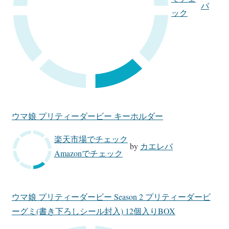
バ
ック
ウマ娘 プリティーダービー キーホルダー
楽天市場でチェック
by
カエレバ
Amazonでチェック
ウマ娘 プリティーダービー Season 2 プリティーダービ
ーグミ(書き下ろしシール封入) 12個入りBOX