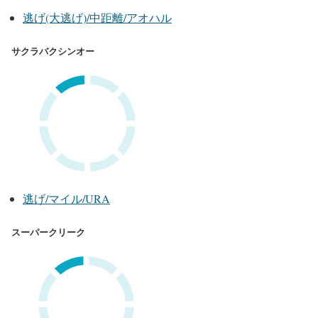
逃げ(大逃げ)/中距離/アオハル
サクラバクシンオー
逃げ/マイル/URA
スーパークリーク